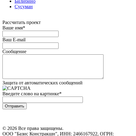
Билибино
Сусуман
Рассчитать проект
Ваше имя
*
Ваш E-mail
Сообщение
Защита от автоматических сообщений
Введите слово на картинке
*
© 2026 Все права защищены.
ООО "Базис Констракшн", ИНН: 2466167922, ОГРН: