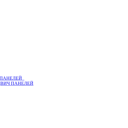
Ч ПАНЕЛЕЙ
ДВИЧ ПАНЕЛЕЙ