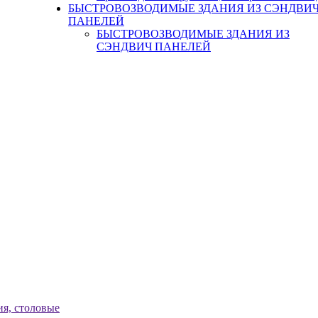
БЫСТРОВОЗВОДИМЫЕ ЗДАНИЯ ИЗ СЭНДВИ
ПАНЕЛЕЙ
БЫСТРОВОЗВОДИМЫЕ ЗДАНИЯ ИЗ
СЭНДВИЧ ПАНЕЛЕЙ
я, столовые