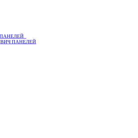
Ч ПАНЕЛЕЙ
ДВИЧ ПАНЕЛЕЙ