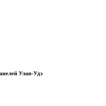
анелей Улан-Удэ