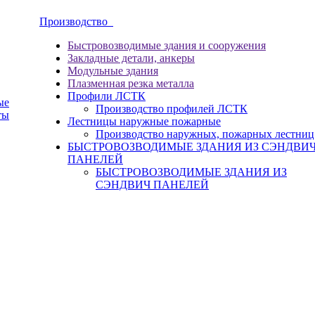
Производство
Быстровозводимые здания и сооружения
Закладные детали, анкеры
Модульные здания
Плазменная резка металла
Профили ЛСТК
ые
Производство профилей ЛСТК
ты
Лестницы наружные пожарные
Производство наружных, пожарных лестниц
БЫСТРОВОЗВОДИМЫЕ ЗДАНИЯ ИЗ СЭНДВИ
ПАНЕЛЕЙ
БЫСТРОВОЗВОДИМЫЕ ЗДАНИЯ ИЗ
СЭНДВИЧ ПАНЕЛЕЙ