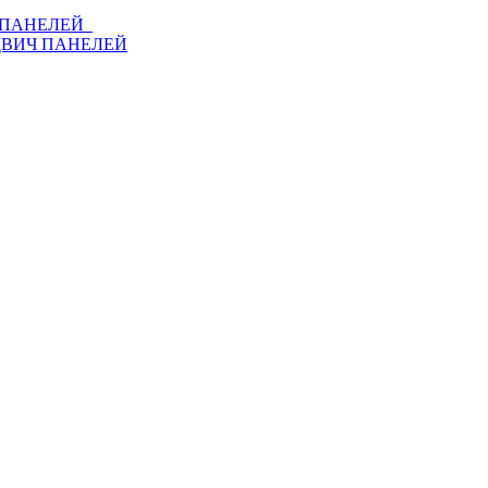
Ч ПАНЕЛЕЙ
ДВИЧ ПАНЕЛЕЙ