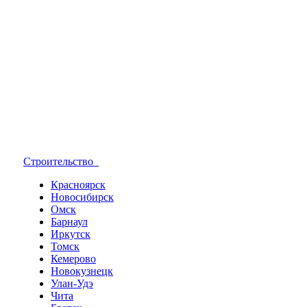
Строительство
Красноярск
Новосибирск
Омск
Барнаул
Иркутск
Томск
Кемерово
Новокузнецк
Улан-Удэ
Чита