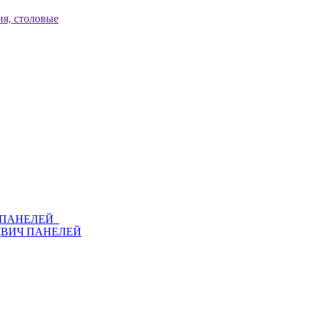
я, столовые
Ч ПАНЕЛЕЙ
ДВИЧ ПАНЕЛЕЙ