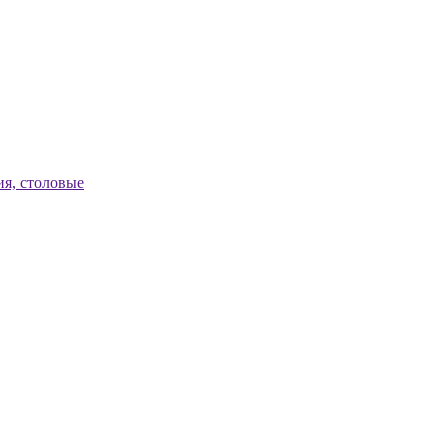
я, столовые