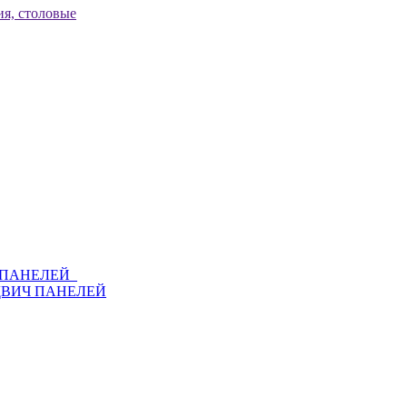
я, столовые
Ч ПАНЕЛЕЙ
ДВИЧ ПАНЕЛЕЙ