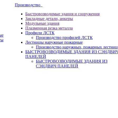
Производство
Быстровозводимые здания и сооружения
Закладные детали, анкеры
Модульные здания
Плазменная резка металла
Профили ЛСТК
ые
Производство профилей ЛСТК
ты
Лестницы наружные пожарные
Производство наружных, пожарных лестниц
БЫСТРОВОЗВОДИМЫЕ ЗДАНИЯ ИЗ СЭНДВИ
ПАНЕЛЕЙ
БЫСТРОВОЗВОДИМЫЕ ЗДАНИЯ ИЗ
СЭНДВИЧ ПАНЕЛЕЙ