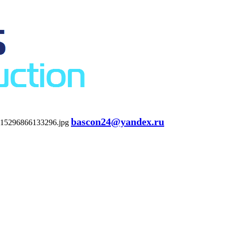
bascon24@yandex.ru