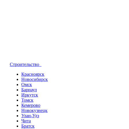
Строительство
Красноярск
Новосибирск
Омск
Барнаул
Иркутск
Томск
Кемерово
Новокузнецк
Улан-Удэ
Чита
Братск