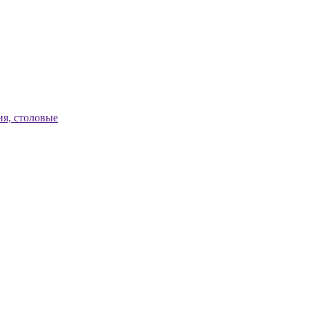
я, столовые