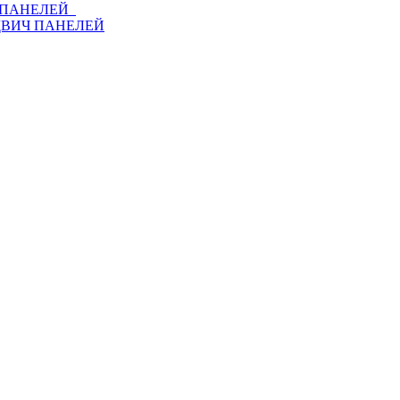
Ч ПАНЕЛЕЙ
ДВИЧ ПАНЕЛЕЙ