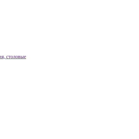
я, столовые