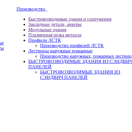
Производство
Быстровозводимые здания и сооружения
Закладные детали, анкеры
Модульные здания
Плазменная резка металла
Профили ЛСТК
ые
Производство профилей ЛСТК
ты
Лестницы наружные пожарные
Производство наружных, пожарных лестниц
БЫСТРОВОЗВОДИМЫЕ ЗДАНИЯ ИЗ СЭНДВИ
ПАНЕЛЕЙ
БЫСТРОВОЗВОДИМЫЕ ЗДАНИЯ ИЗ
СЭНДВИЧ ПАНЕЛЕЙ