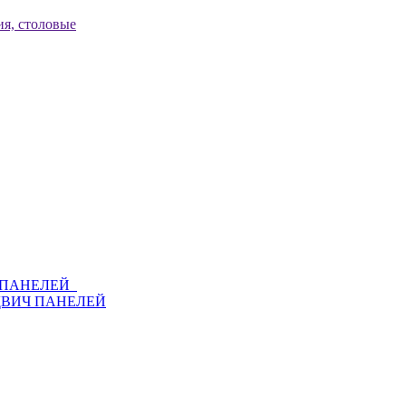
я, столовые
Ч ПАНЕЛЕЙ
ДВИЧ ПАНЕЛЕЙ