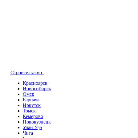
Строительство
Красноярск
Новосибирск
Омск
Барнаул
Иркутск
Томск
Кемерово
Новокузнецк
Улан-Удэ
Чита