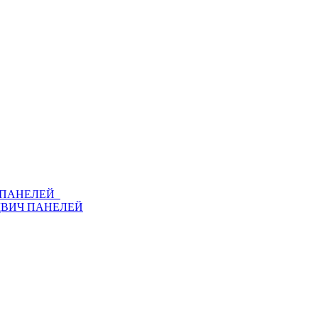
Ч ПАНЕЛЕЙ
ДВИЧ ПАНЕЛЕЙ