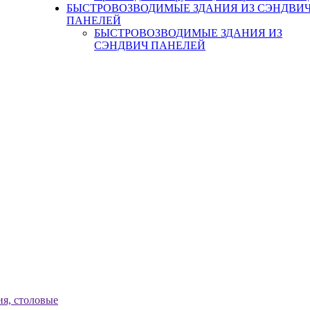
БЫСТРОВОЗВОДИМЫЕ ЗДАНИЯ ИЗ СЭНДВИ
ПАНЕЛЕЙ
БЫСТРОВОЗВОДИМЫЕ ЗДАНИЯ ИЗ
СЭНДВИЧ ПАНЕЛЕЙ
я, столовые