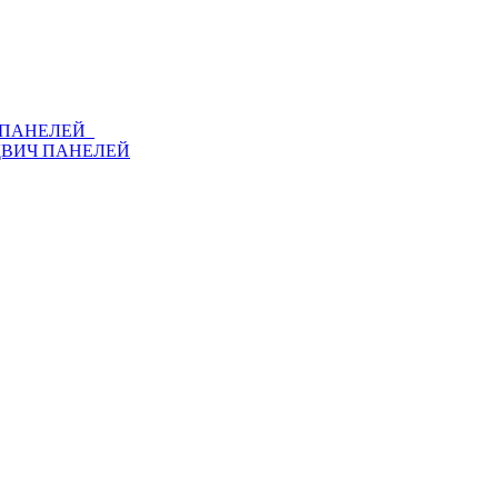
Ч ПАНЕЛЕЙ
ДВИЧ ПАНЕЛЕЙ