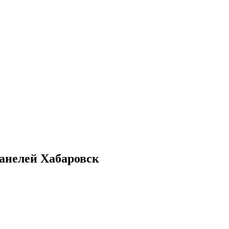
анелей Хабаровск